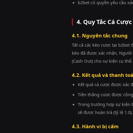
b2bet có quyền yêu cầu xác 
4. Quy Tắc Cá Cược
4.1. Nguyên tắc chung
Tất cả các kèo cược tại b2bet
kèo đã được xác nhận, Người 
(Cash Out) cho sự kiện cụ thể.
4.2. Kết quả và thanh to
Kết quả cá cược được xác 
Tiền thắng cược được cộng 
Trong trường hợp sự kiện b
sẽ được hoàn trả (tỷ lệ 1.0).
4.3. Hành vi bị cấm