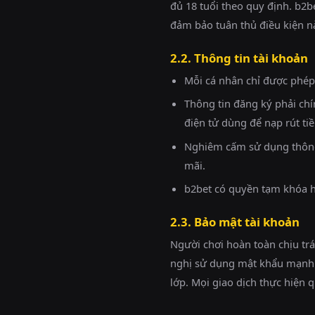
đủ 18 tuổi theo quy định. b2b
đảm bảo tuân thủ điều kiện n
2.2. Thông tin tài khoản
Mỗi cá nhân chỉ được phép 
Thông tin đăng ký phải chí
điện tử dùng để nạp rút tiề
Nghiêm cấm sử dụng thông 
mãi.
b2bet có quyền tạm khóa h
2.3. Bảo mật tài khoản
Người chơi hoàn toàn chịu tr
nghị sử dụng mật khẩu mạnh (í
lớp. Mọi giao dịch thực hiện 