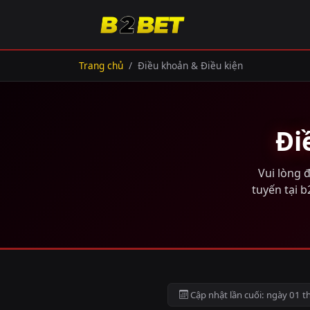
Trang chủ
Điều khoản & Điều kiện
Đi
Vui lòng 
tuyến tại b
Cập nhật lần cuối: ngày 01 