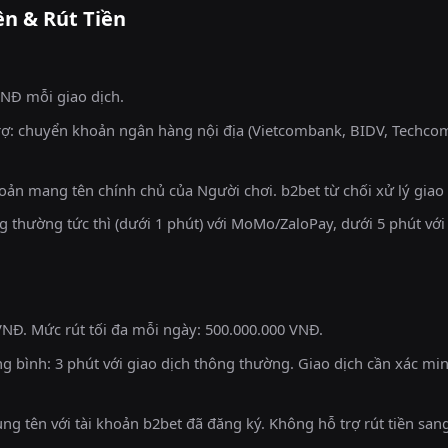
ền & Rút Tiền
VNĐ mỗi giao dịch.
rợ: chuyển khoản ngân hàng nội địa (Vietcombank, BIDV, Techcomb
hoản mang tên chính chủ của Người chơi. b2bet từ chối xử lý giao 
ng thường tức thì (dưới 1 phút) với MoMo/ZaloPay, dưới 5 phút v
 VNĐ. Mức rút tối đa mỗi ngày: 500.000.000 VNĐ.
rung bình: 3 phút với giao dịch thông thường. Giao dịch cần xác m
ùng tên với tài khoản b2bet đã đăng ký. Không hỗ trợ rút tiền san