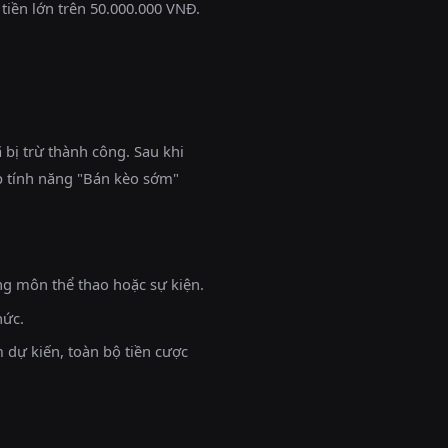
 tiền lớn trên 50.000.000 VNĐ.
 bị trừ thành công. Sau khi
p tính năng "Bán kèo sớm"
ng môn thể thao hoặc sự kiện.
hức.
 dự kiến, toàn bộ tiền cược