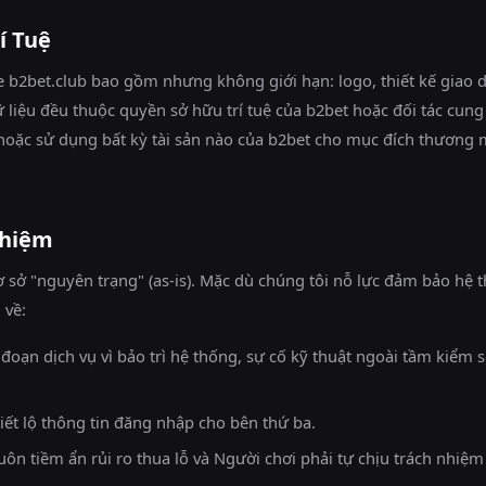
í Tuệ
 b2bet.club bao gồm nhưng không giới hạn: logo, thiết kế giao d
liệu đều thuộc quyền sở hữu trí tuệ của b2bet hoặc đối tác cun
 hoặc sử dụng bất kỳ tài sản nào của b2bet cho mục đích thương
Nhiệm
ơ sở "nguyên trạng" (as-is). Mặc dù chúng tôi nỗ lực đảm bảo hệ t
 về:
n đoạn dịch vụ vì bảo trì hệ thống, sự cố kỹ thuật ngoài tầm kiểm
tiết lộ thông tin đăng nhập cho bên thứ ba.
uôn tiềm ẩn rủi ro thua lỗ và Người chơi phải tự chịu trách nhiệm