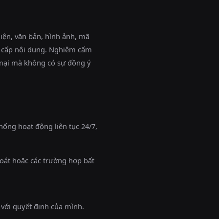
iện, văn bản, hình ảnh, mã
g cấp nội dung. Nghiêm cấm
 mại mà không có sự đồng ý
hống hoạt động liên tục 24/7,
 soát hoặc các trường hợp bất
 với quyết định của mình.