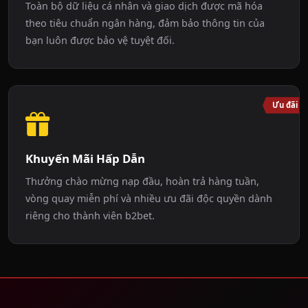
Toàn bộ dữ liệu cá nhân và giao dịch được mã hóa
theo tiêu chuẩn ngân hàng, đảm bảo thông tin của
bạn luôn được bảo vệ tuyệt đối.
Ưu đãi
Khuyến Mãi Hấp Dẫn
Thưởng chào mừng nạp đầu, hoàn trả hàng tuần,
vòng quay miễn phí và nhiều ưu đãi độc quyền dành
riêng cho thành viên b2bet.