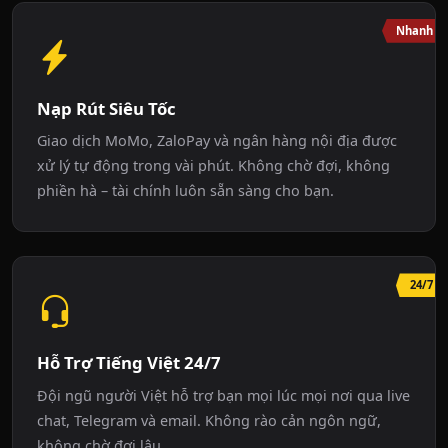
Nhanh
Nạp Rút Siêu Tốc
Giao dịch MoMo, ZaloPay và ngân hàng nội địa được
xử lý tự động trong vài phút. Không chờ đợi, không
phiền hà – tài chính luôn sẵn sàng cho bạn.
24/7
Hỗ Trợ Tiếng Việt 24/7
Đội ngũ người Việt hỗ trợ bạn mọi lúc mọi nơi qua live
chat, Telegram và email. Không rào cản ngôn ngữ,
không chờ đợi lâu.