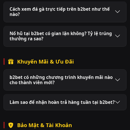
Cách xem đá gà trực tiếp trên b2bet như thế
nào?
Nổ hũ tại b2bet có gian lận không? Tỷ lệ trúng
thưởng ra sao?
Khuyến Mãi & Ưu Đãi
b2bet có những chương trình khuyến mãi nào
cho thành viên mới?
Làm sao để nhận hoàn trả hàng tuần tại b2bet?
Bảo Mật & Tài Khoản