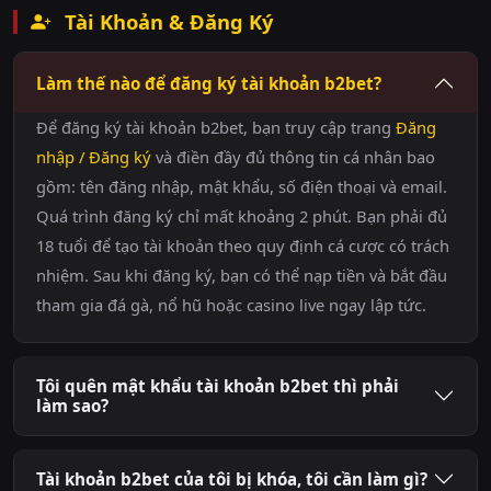
Tài Khoản & Đăng Ký
Làm thế nào để đăng ký tài khoản b2bet?
Để đăng ký tài khoản b2bet, bạn truy cập trang
Đăng
nhập / Đăng ký
và điền đầy đủ thông tin cá nhân bao
gồm: tên đăng nhập, mật khẩu, số điện thoại và email.
Quá trình đăng ký chỉ mất khoảng 2 phút. Bạn phải đủ
18 tuổi để tạo tài khoản theo quy định cá cược có trách
nhiệm. Sau khi đăng ký, bạn có thể nạp tiền và bắt đầu
tham gia đá gà, nổ hũ hoặc casino live ngay lập tức.
Tôi quên mật khẩu tài khoản b2bet thì phải
làm sao?
Tài khoản b2bet của tôi bị khóa, tôi cần làm gì?